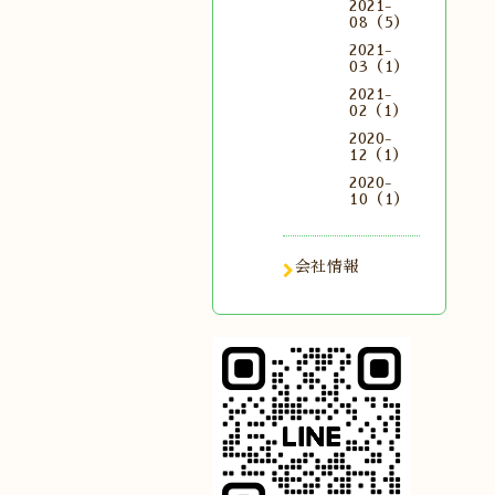
2021-
08（5）
2021-
03（1）
2021-
02（1）
2020-
12（1）
2020-
10（1）
会社情報