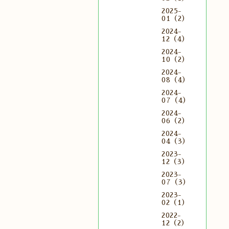
2025-
01（2）
2024-
12（4）
2024-
10（2）
2024-
08（4）
2024-
07（4）
2024-
06（2）
2024-
04（3）
2023-
12（3）
2023-
07（3）
2023-
02（1）
2022-
12（2）