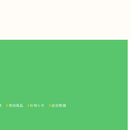
薬
美容商品
お知らせ
会社情報