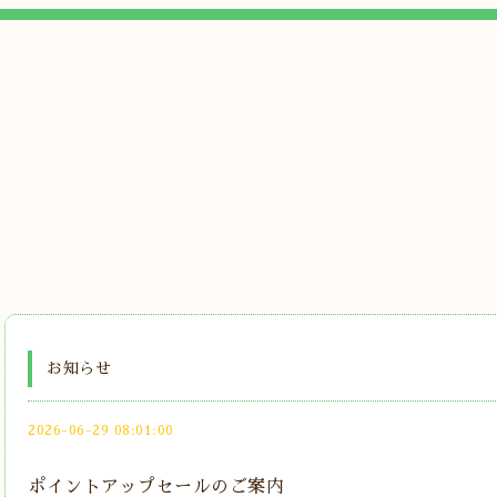
お知らせ
2026-06-29 08:01:00
ポイントアップセールのご案内