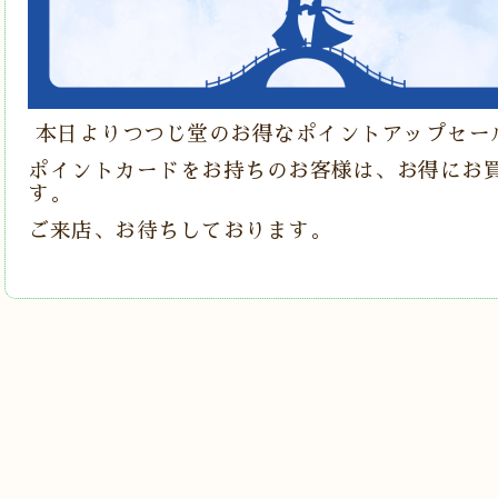
本日よりつつじ堂のお得なポイントアップセー
ポイントカードをお持ちのお客様は、お得にお
す。
ご来店、お待ちしております。