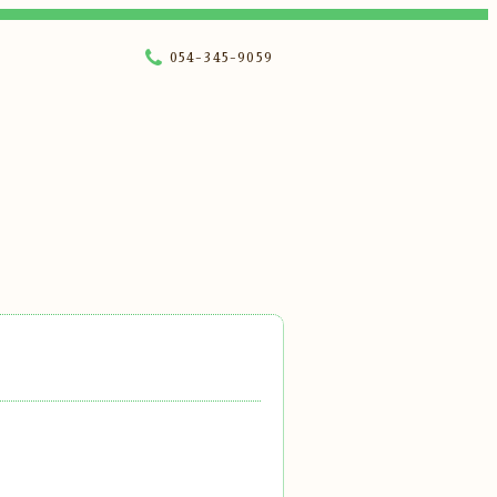
054-345-9059