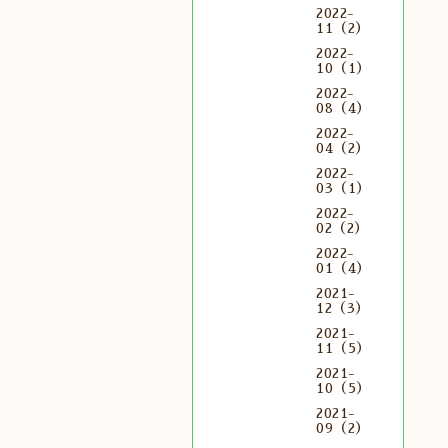
2022-
11（2）
2022-
10（1）
2022-
08（4）
2022-
04（2）
2022-
03（1）
2022-
02（2）
2022-
01（4）
2021-
12（3）
2021-
11（5）
2021-
10（5）
2021-
09（2）