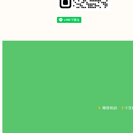
健康相談
子宝