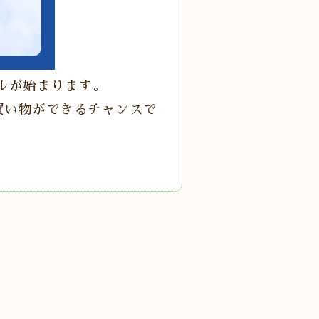
ルが始まります。
買い物ができるチャンスで