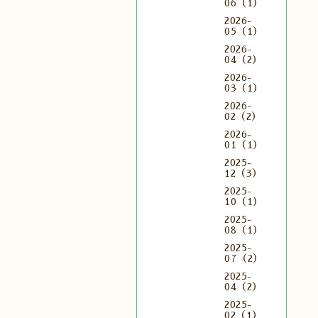
06（1）
2026-
05（1）
2026-
04（2）
2026-
03（1）
2026-
02（2）
2026-
01（1）
2025-
12（3）
2025-
10（1）
2025-
08（1）
2025-
07（2）
2025-
04（2）
2025-
02（1）