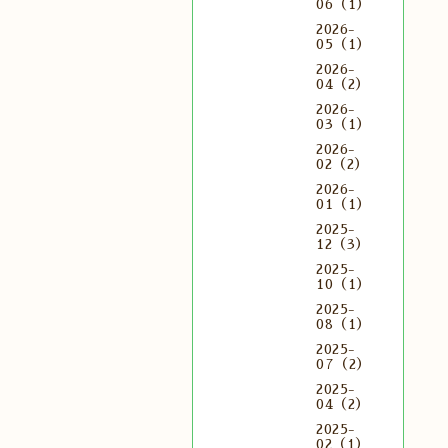
06（1）
2026-
05（1）
2026-
04（2）
2026-
03（1）
2026-
02（2）
2026-
01（1）
2025-
12（3）
2025-
10（1）
2025-
08（1）
2025-
07（2）
2025-
04（2）
2025-
02（1）