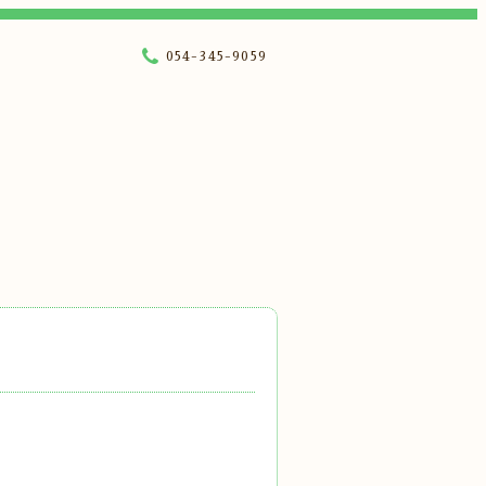
054-345-9059