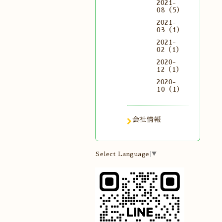
2021-
08（5）
2021-
03（1）
2021-
02（1）
2020-
12（1）
2020-
10（1）
会社情報
Select Language
▼