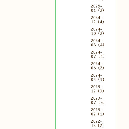
2025-
01（2）
2024-
12（4）
2024-
10（2）
2024-
08（4）
2024-
07（4）
2024-
06（2）
2024-
04（3）
2023-
12（3）
2023-
07（3）
2023-
02（1）
2022-
12（2）