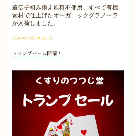
遺伝子組み換え原料不使用、すべて有機
素材で仕上げたオーガニックグラノーラ
が入荷しました。
2026-02-02 09:00:00
トランプセール開催！