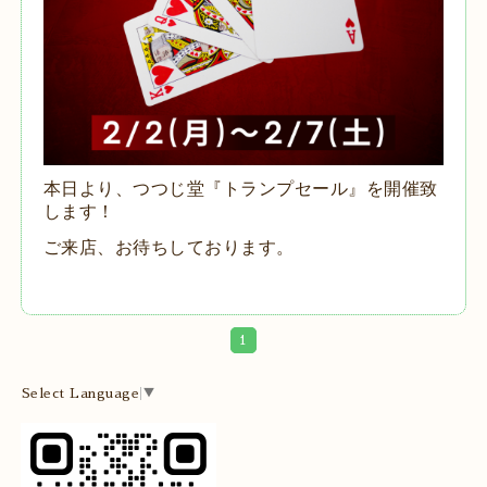
本日より、つつじ堂『トランプセール』を開催致
します！
ご来店、お待ちしております。
1
Select Language
▼