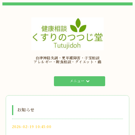
自律神経失調・更年期障害・子宝相談
アレルギー・断食相談・ダイエット・癌
メニュー
お知らせ
2026-02-19 10:45:00