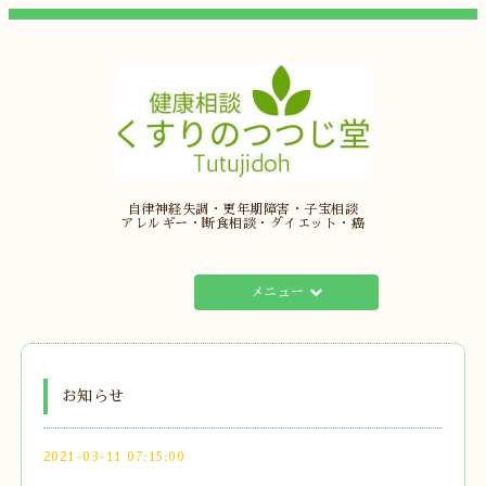
自律神経失調・更年期障害・子宝相談
アレルギー・断食相談・ダイエット・癌
メニュー
お知らせ
2021-03-11 07:15:00