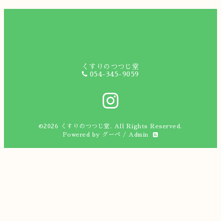
くすりのつつじ堂
054-345-9059
©2026
くすりのつつじ堂
. All Rights Reserved.
Powered by
グーペ
/
Admin