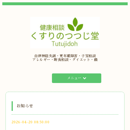
自律神経失調・更年期障害・子宝相談
アレルギー・断食相談・ダイエット・癌
メニュー
お知らせ
2026-04-20 08:50:00