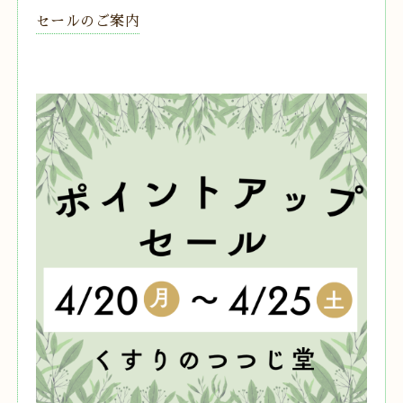
セールのご案内