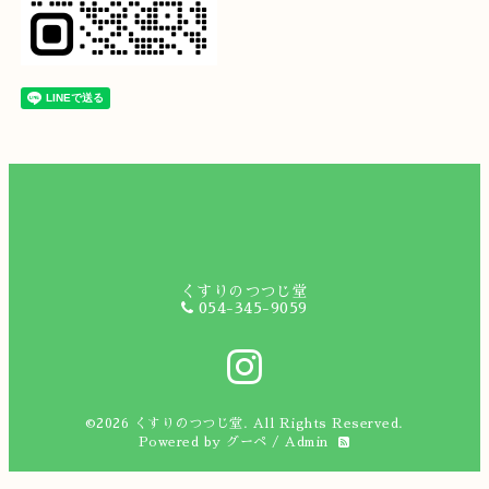
くすりのつつじ堂
054-345-9059
©2026
くすりのつつじ堂
. All Rights Reserved.
Powered by
グーペ
/
Admin