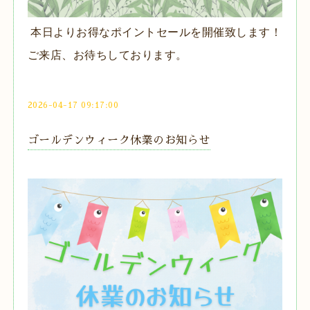
本日よりお得なポイントセールを開催致します！
ご来店、お待ちしております。
2026-04-17 09:17:00
ゴールデンウィーク休業のお知らせ