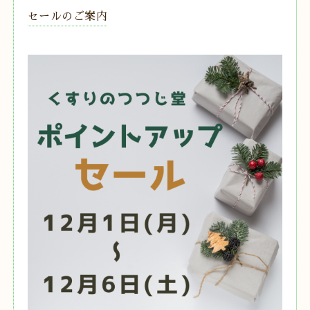
セールのご案内