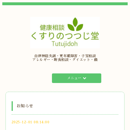
自律神経失調・更年期障害・子宝相談
アレルギー・断食相談・ダイエット・癌
メニュー
お知らせ
2025-12-01 08:14:00