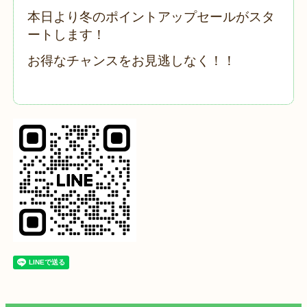
本日より冬のポイントアップセールがスタ
ートします！
お得なチャンスをお見逃しなく！！