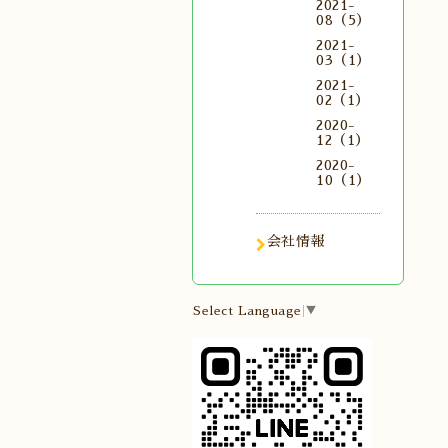
2021-
08（5）
2021-
03（1）
2021-
02（1）
2020-
12（1）
2020-
10（1）
会社情報
Select Language
▼