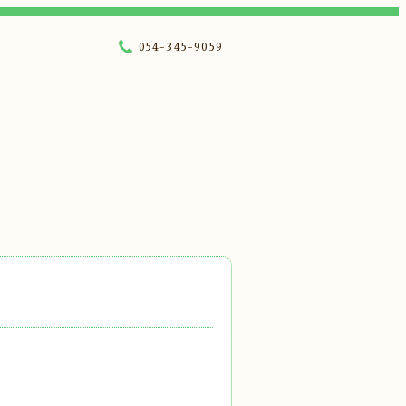
054-345-9059