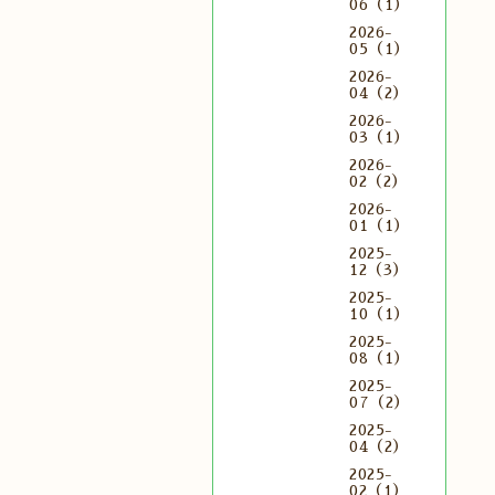
06（1）
2026-
05（1）
2026-
04（2）
2026-
03（1）
2026-
02（2）
2026-
01（1）
2025-
12（3）
2025-
10（1）
2025-
08（1）
2025-
07（2）
2025-
04（2）
2025-
02（1）