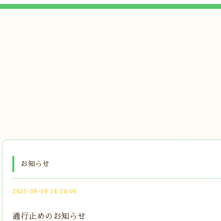
お知らせ
2025-08-08 14:24:00
通行止めのお知らせ