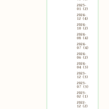
2025-
01（2）
2024-
12（4）
2024-
10（2）
2024-
08（4）
2024-
07（4）
2024-
06（2）
2024-
04（3）
2023-
12（3）
2023-
07（3）
2023-
02（1）
2022-
12（2）