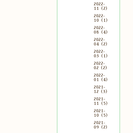
2022-
11（2）
2022-
10（1）
2022-
08（4）
2022-
04（2）
2022-
03（1）
2022-
02（2）
2022-
01（4）
2021-
12（3）
2021-
11（5）
2021-
10（5）
2021-
09（2）