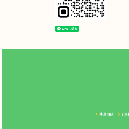
健康相談
子宝