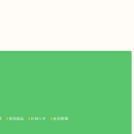
薬
美容商品
お知らせ
会社情報