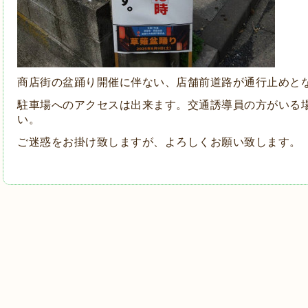
商店街の盆踊り開催に伴ない、店舗前道路が通行止めと
駐車場へのアクセスは出来ます。交通誘導員の方がいる
い。
ご迷惑をお掛け致しますが、よろしくお願い致します。