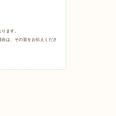
なります。
場合は、その旨をお伝えくださ