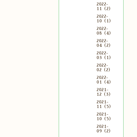
2022-
11（2）
2022-
10（1）
2022-
08（4）
2022-
04（2）
2022-
03（1）
2022-
02（2）
2022-
01（4）
2021-
12（3）
2021-
11（5）
2021-
10（5）
2021-
09（2）