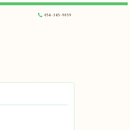
054-345-9059