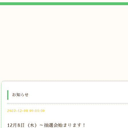
お知らせ
2022-12-08 09:00:00
12月8日（木）～抽選会始まります！