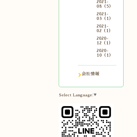
2021-
08（5）
2021-
03（1）
2021-
02（1）
2020-
12（1）
2020-
10（1）
会社情報
Select Language
▼