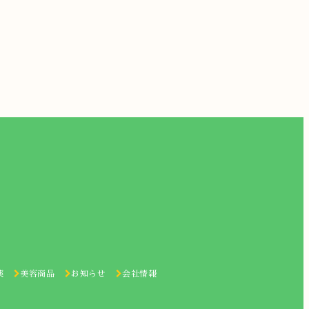
薬
美容商品
お知らせ
会社情報