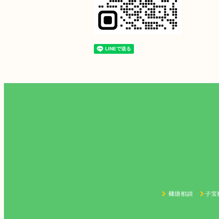
健康相談
子宝