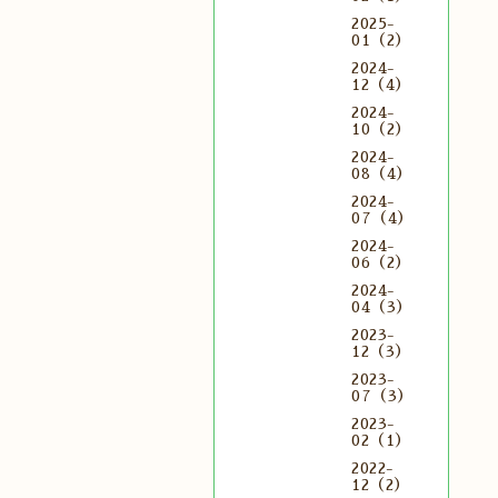
2025-
01（2）
2024-
12（4）
2024-
10（2）
2024-
08（4）
2024-
07（4）
2024-
06（2）
2024-
04（3）
2023-
12（3）
2023-
07（3）
2023-
02（1）
2022-
12（2）