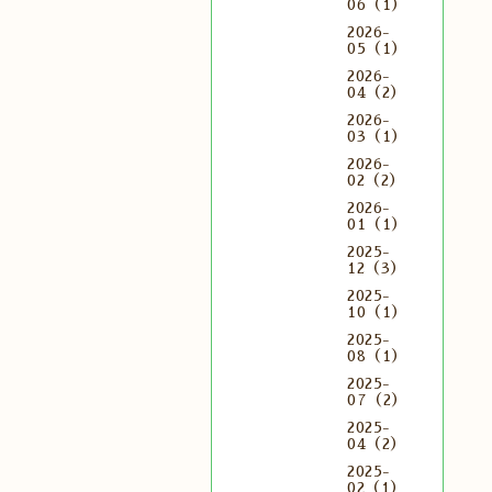
06（1）
2026-
05（1）
2026-
04（2）
2026-
03（1）
2026-
02（2）
2026-
01（1）
2025-
12（3）
2025-
10（1）
2025-
08（1）
2025-
07（2）
2025-
04（2）
2025-
02（1）