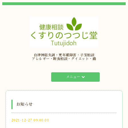
自律神経失調・更年期障害・子宝相談
アレルギー・断食相談・ダイエット・癌
メニュー
お知らせ
2021-12-27 09:00:00